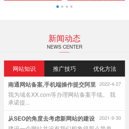
新闻动态
NEWS CENTER
网站知识
推广技巧
优化方法
南通网站备案,手机端操作提交阿里
2022-4-27
我为域名XX.com等办理网站备案手续。 我
承诺提...
从SEO的角度去考虑新网站的建设
2021-9-30
建设一个网站并没有我们想象得那么简单，