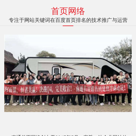
首页网络
专注于网站关键词在百度首页排名的技术推广与运营