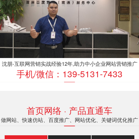
沈朋-互联网营销实战经验12年,助力中小企业网站营销推广
手机/微信：139-5131-7433
首页网络 · 产品直通车
做网站、快速仿站、百度推广、网站优化、关键词优化推广