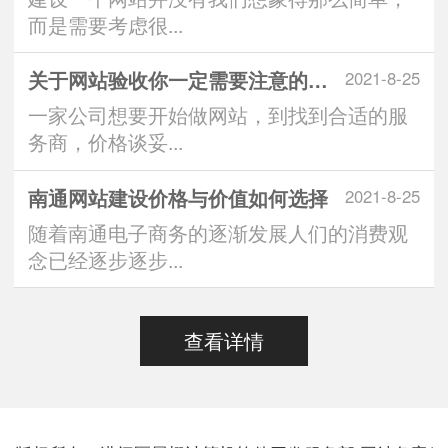
而是需要考虑很...
关于网站验收你一定需要注意的问题
2021-8-25
一家公司想要开始做网站，到找到合适的服
务商，价格谈妥...
南通网站建设价格与价值如何选择
2021-8-25
随着南通电子商务的逐渐发展人们的消费观
念已经逐步逐步...
查看详情