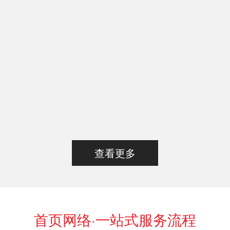
查看更多
首页网络·一站式服务流程