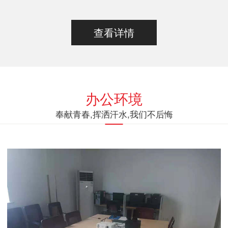
查看详情
办公环境
奉献青春,挥洒汗水,我们不后悔