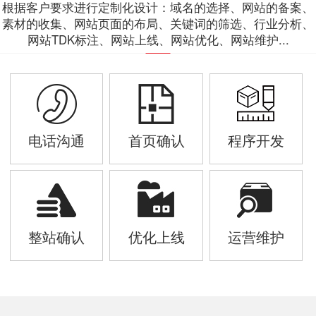
根据客户要求进行定制化设计：域名的选择、网站的备案、
素材的收集、网站页面的布局、关键词的筛选、行业分析、
网站TDK标注、网站上线、网站优化、网站维护...
电话沟通
首页确认
程序开发
整站确认
优化上线
运营维护