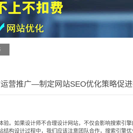
巧
运营推广—制定网站SEO优化策略促
体验。如果设计师不合理设计网站，不仅会影响搜索引擎
站结构设计过程中，我们应该注意团队合作，搜索引擎优