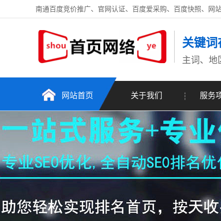
南通百度竞价推广、官网认证、百度爱采购、百度快照、网
关键词
主词、地
网站首页
关于我们
服务