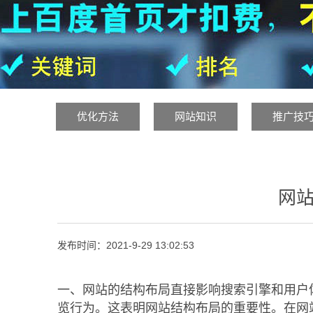
优化方法
网站知识
推广技
网站
发布时间：
2021-9-29 13:02:53
一、网站的结构布局直接影响搜索引擎和用户
览行为。这表明网站结构布局的重要性。在网