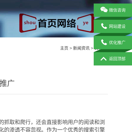
微信咨询
网站建设
优化推广
主页
>
新闻资讯
>
优化方法
返回顶部
进推广
的抓取和爬行，还会直接影响用户的阅读和浏
化的渗透不容忽视。作为一个优秀的搜索引擎