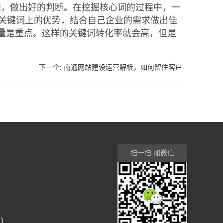
虑，做出好的判断。在挖掘核心词的过程中，一
关键词上的优势，结合自己企业的需求做出佳
流量是重点。这样的关键词转化率就会高，但是
下一个
:
南通网站建设运营解析，如何留住客户
扫一扫 加微信
号）