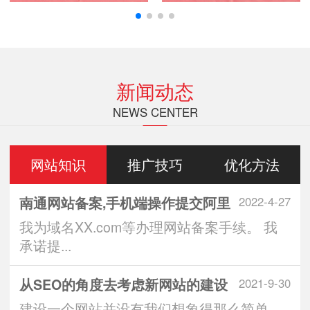
新闻动态
NEWS CENTER
网站知识
推广技巧
优化方法
南通网站备案,手机端操作提交阿里
2022-4-27
我为域名XX.com等办理网站备案手续。 我
承诺提...
从SEO的角度去考虑新网站的建设
2021-9-30
建设一个网站并没有我们想象得那么简单，