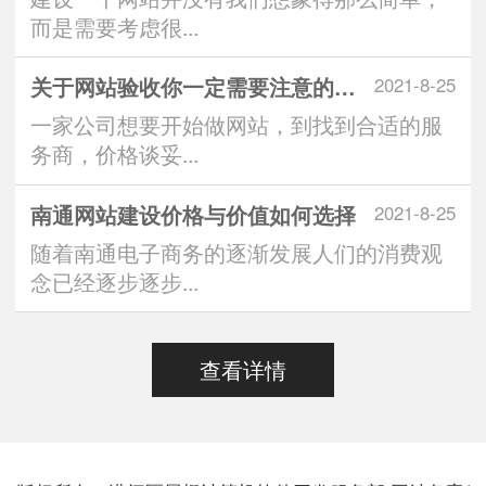
而是需要考虑很...
关于网站验收你一定需要注意的问题
2021-8-25
一家公司想要开始做网站，到找到合适的服
务商，价格谈妥...
南通网站建设价格与价值如何选择
2021-8-25
随着南通电子商务的逐渐发展人们的消费观
念已经逐步逐步...
查看详情