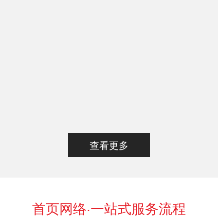
查看更多
首页网络·一站式服务流程