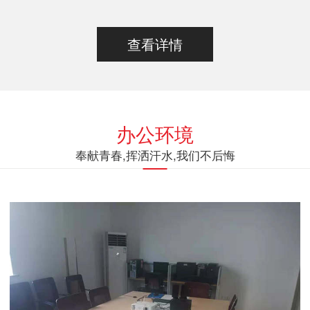
查看详情
办公环境
奉献青春,挥洒汗水,我们不后悔