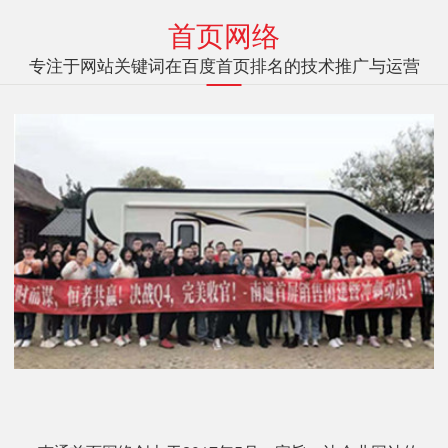
首页网络
专注于网站关键词在百度首页排名的技术推广与运营