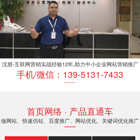
沈朋-互联网营销实战经验12年,助力中小企业网站营销推广
手机/微信：139-5131-7433
首页网络 · 产品直通车
做网站、快速仿站、百度推广、网站优化、关键词优化推广