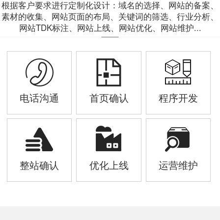
根据客户要求进行定制化设计：域名的选择、网站的备案、
素材的收集、网站页面的布局、关键词的筛选、行业分析、
网站TDK标注、网站上线、网站优化、网站维护...
电话沟通
首页确认
程序开发
整站确认
优化上线
运营维护