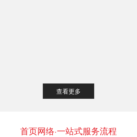
查看更多
首页网络·一站式服务流程