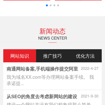
新闻动态
NEWS CENTER
网站知识
推广技巧
优化方法
南通网站备案,手机端操作提交阿里
2022-4-27
我为域名XX.com等办理网站备案手续。 我
承诺提...
从SEO的角度去考虑新网站的建设
2021-9-30
建设一个网站并没有我们想象得那么简单，