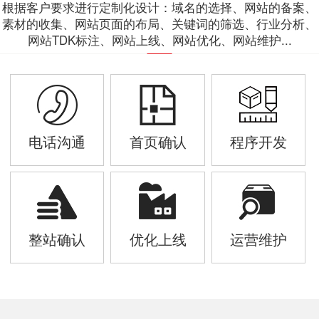
根据客户要求进行定制化设计：域名的选择、网站的备案、
素材的收集、网站页面的布局、关键词的筛选、行业分析、
网站TDK标注、网站上线、网站优化、网站维护...
电话沟通
首页确认
程序开发
整站确认
优化上线
运营维护