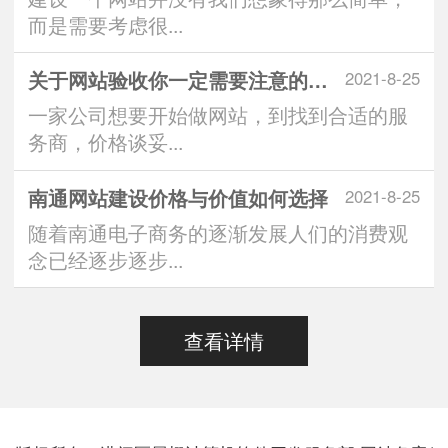
而是需要考虑很...
关于网站验收你一定需要注意的问题
2021-8-25
一家公司想要开始做网站，到找到合适的服
务商，价格谈妥...
南通网站建设价格与价值如何选择
2021-8-25
随着南通电子商务的逐渐发展人们的消费观
念已经逐步逐步...
查看详情