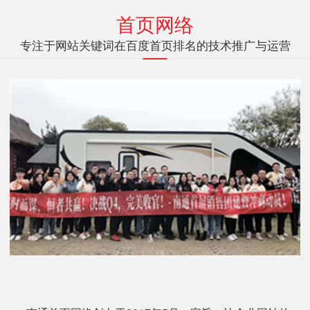
首页网络
专注于网站关键词在百度首页排名的技术推广与运营