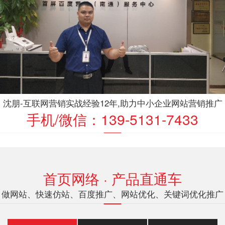
沈朋-互联网营销实战经验12年,助力中小企业网站营销推广
手机/微信：139-5131-7433
首页网络 · 产品直通车
做网站、快速仿站、百度推广、网站优化、关键词优化推广