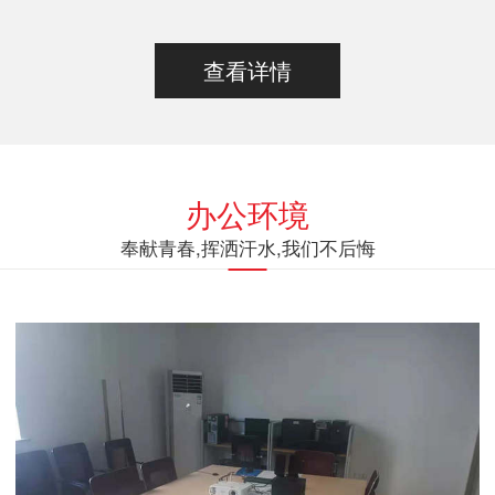
查看详情
办公环境
奉献青春,挥洒汗水,我们不后悔