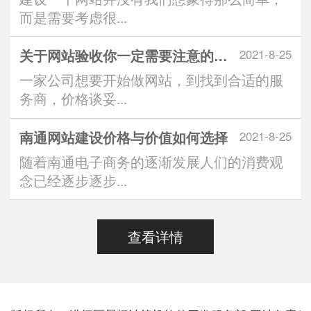
而是需要考虑很...
关于网站验收你一定需要注意的问题
2021-8-25
一家公司想要开始做网站，到找到合适的服
务商，价格谈妥...
南通网站建设价格与价值如何选择
2021-8-25
随着南通电子商务的逐渐发展人们的消费观
念已经逐步逐步...
查看详情