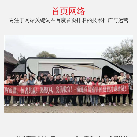
首页网络
专注于网站关键词在百度首页排名的技术推广与运营