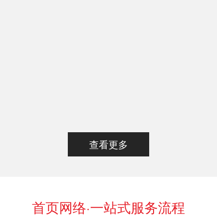
查看更多
首页网络·一站式服务流程