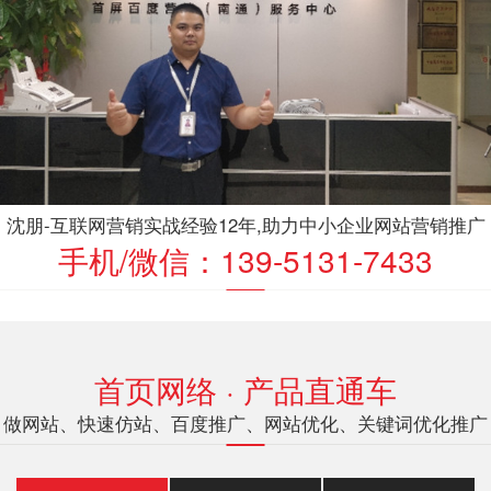
沈朋-互联网营销实战经验12年,助力中小企业网站营销推广
手机/微信：139-5131-7433
首页网络 · 产品直通车
做网站、快速仿站、百度推广、网站优化、关键词优化推广