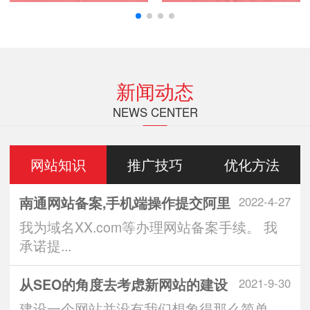
新闻动态
NEWS CENTER
网站知识
推广技巧
优化方法
南通网站备案,手机端操作提交阿里
2022-4-27
我为域名XX.com等办理网站备案手续。 我
承诺提...
从SEO的角度去考虑新网站的建设
2021-9-30
建设一个网站并没有我们想象得那么简单，