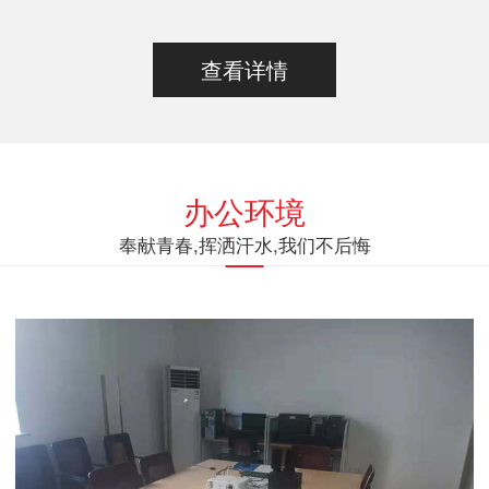
查看详情
办公环境
奉献青春,挥洒汗水,我们不后悔