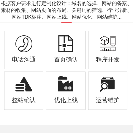
根据客户要求进行定制化设计：域名的选择、网站的备案、
素材的收集、网站页面的布局、关键词的筛选、行业分析、
网站TDK标注、网站上线、网站优化、网站维护...
电话沟通
首页确认
程序开发
整站确认
优化上线
运营维护