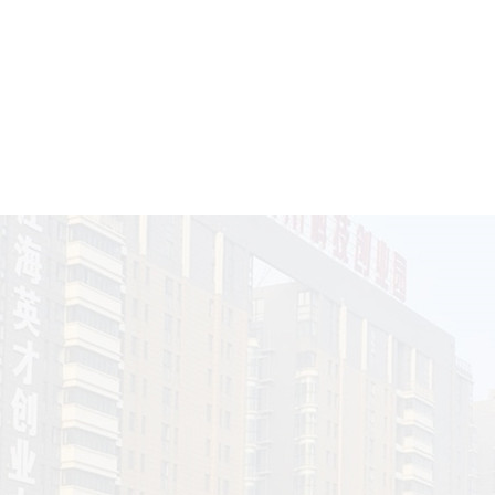
优化上线
运营维护