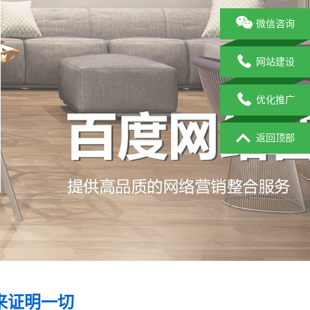
微信咨询
网站建设
优化推广
返回顶部
来证明一切