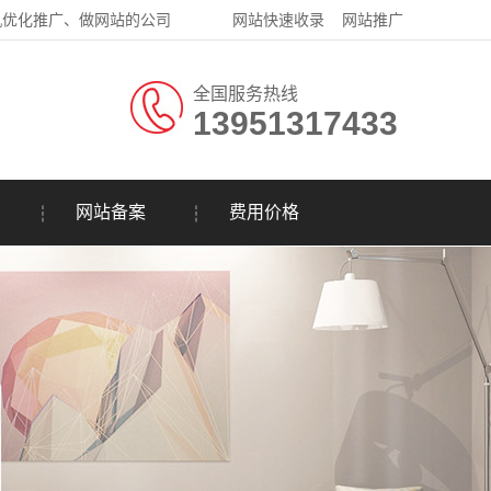
机优化推广、做网站的公司
网站快速收录
网站推广
全国服务热线
13951317433
网站备案
费用价格