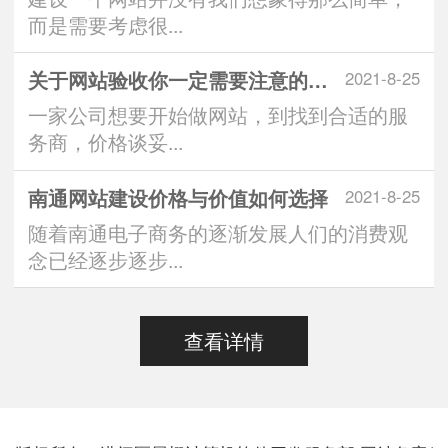
而是需要考虑很...
关于网站验收你一定需要注意的问题
2021-8-25
一家公司想要开始做网站，到找到合适的服
务商，价格谈妥...
南通网站建设价格与价值如何选择
2021-8-25
随着南通电子商务的逐渐发展人们的消费观
念已经逐步逐步...
查看详情