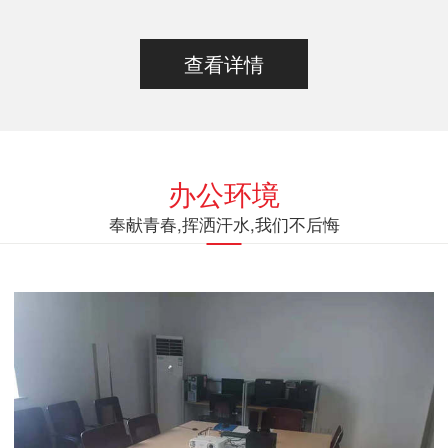
查看详情
办公环境
奉献青春,挥洒汗水,我们不后悔