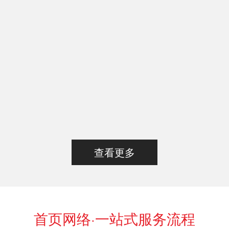
查看更多
首页网络·一站式服务流程