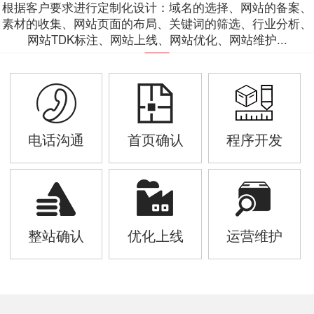
根据客户要求进行定制化设计：域名的选择、网站的备案、
素材的收集、网站页面的布局、关键词的筛选、行业分析、
网站TDK标注、网站上线、网站优化、网站维护...
电话沟通
首页确认
程序开发
整站确认
优化上线
运营维护