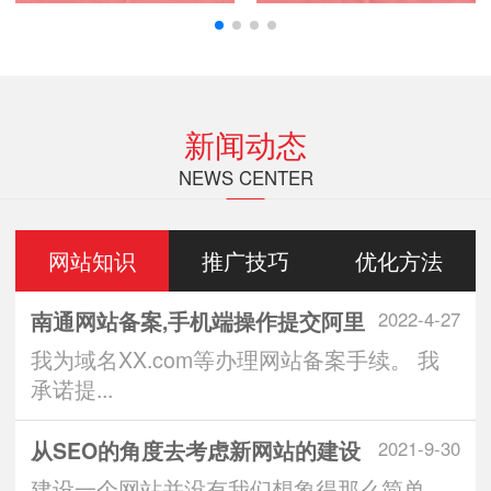
新闻动态
NEWS CENTER
网站知识
推广技巧
优化方法
南通网站备案,手机端操作提交阿里
2022-4-27
我为域名XX.com等办理网站备案手续。 我
承诺提...
从SEO的角度去考虑新网站的建设
2021-9-30
建设一个网站并没有我们想象得那么简单，