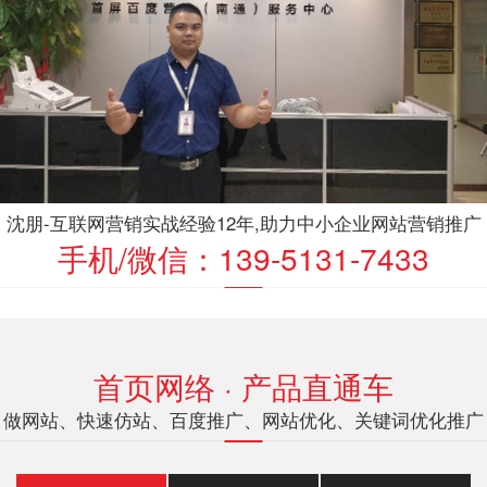
沈朋-互联网营销实战经验12年,助力中小企业网站营销推广
手机/微信：139-5131-7433
首页网络 · 产品直通车
做网站、快速仿站、百度推广、网站优化、关键词优化推广