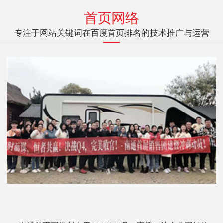
首页网络
专注于网站关键词在百度首页排名的技术推广与运营