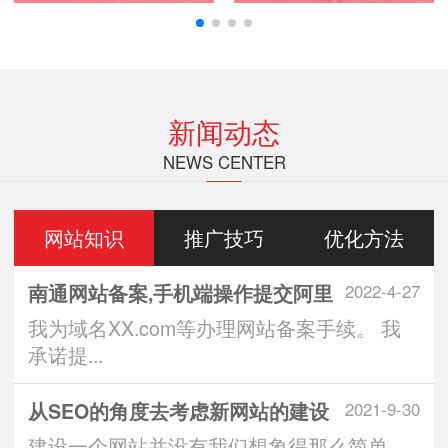
新闻动态
NEWS CENTER
网站知识
推广技巧
优化方法
南通网站备案,手机端操作提交阿里
2022-4-27
我为域名XX.com等办理网站备案手续。 我
承诺提...
从SEO的角度去考虑新网站的建设
2021-9-30
建设一个网站并没有我们想象得那么简单，