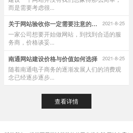
而是需要考虑很...
关于网站验收你一定需要注意的问题
2021-8-25
一家公司想要开始做网站，到找到合适的服
务商，价格谈妥...
南通网站建设价格与价值如何选择
2021-8-25
随着南通电子商务的逐渐发展人们的消费观
念已经逐步逐步...
查看详情