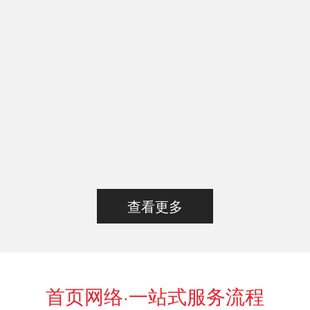
查看更多
首页网络·一站式服务流程