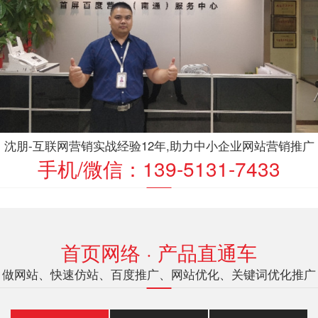
沈朋-互联网营销实战经验12年,助力中小企业网站营销推广
手机/微信：139-5131-7433
首页网络 · 产品直通车
做网站、快速仿站、百度推广、网站优化、关键词优化推广