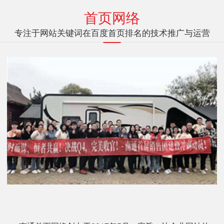
首页网络
专注于网站关键词在百度首页排名的技术推广与运营