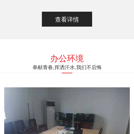
查看详情
办公环境
奉献青春,挥洒汗水,我们不后悔