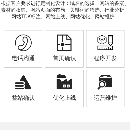
根据客户要求进行定制化设计：域名的选择、网站的备案、
素材的收集、网站页面的布局、关键词的筛选、行业分析、
网站TDK标注、网站上线、网站优化、网站维护...
电话沟通
首页确认
程序开发
整站确认
优化上线
运营维护